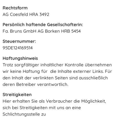
Rechtsform
AG Coesfeld HRA 3492
Persönlich haftende Gesellschafterin:
Fa. Bruns GmbH AG Borken HRB 5454
Steuernummer:
95DE124169514
Haftungshinweis
Trotz sorgfältiger inhaltlicher Kontrolle übernehmen
wir keine Haftung für die Inhalte externer Links. Für
den Inhalt der verlinkten Seiten sind ausschließlich
deren Betreiber verantwortlich.
Streitigkeiten
Hier erhalten Sie als Verbraucher die Möglichkeit,
sich bei Streitigkeiten mit uns an eine
Schlichtungsstelle zu