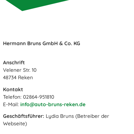
Hermann Bruns GmbH & Co. KG
Anschrift
Velener Str. 10
48734 Reken
Kontakt
Telefon: 02864-951810
E-Mail:
info@auto-bruns-reken.de
Geschäftsführer:
Lydia Bruns (Betreiber der
Webseite)