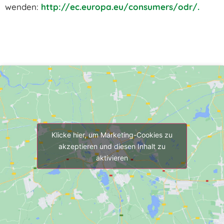
wenden:
http://ec.europa.eu/consumers/odr/
.
Klicke hier, um Marketing-Cookies zu
akzeptieren und diesen Inhalt zu
aktivieren